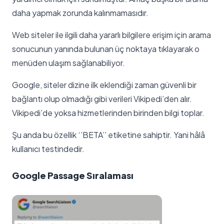
daha yapmak zorunda kalınmamasıdır.
Web siteler ile ilgili daha yararlı bilgilere erişim için arama
sonucunun yanında bulunan üç noktaya tıklayarak o
menüden ulaşım sağlanabiliyor.
Google, siteler dizine ilk eklendiği zaman güvenli bir
bağlantı olup olmadığı gibi verileri Vikipedi’den alır.
Vikipedi’de yoksa hizmetlerinden birinden bilgi toplar.
Şu anda bu özellik ‘’BETA’’ etiketine sahiptir. Yani hâlâ
kullanıcı testindedir.
Google Passage Sıralaması