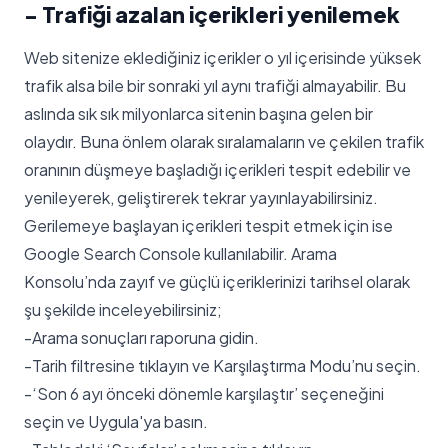
- Trafiği azalan içerikleri yenilemek
Web sitenize eklediğiniz içerikler o yıl içerisinde yüksek
trafik alsa bile bir sonraki yıl aynı trafiği almayabilir. Bu
aslında sık sık milyonlarca sitenin başına gelen bir
olaydır. Buna önlem olarak sıralamaların ve çekilen trafik
oranının düşmeye başladığı içerikleri tespit edebilir ve
yenileyerek, geliştirerek tekrar yayınlayabilirsiniz.
Gerilemeye başlayan içerikleri tespit etmek için ise
Google Search Console kullanılabilir. Arama
Konsolu’nda zayıf ve güçlü içeriklerinizi tarihsel olarak
şu şekilde inceleyebilirsiniz;
-Arama sonuçları raporuna gidin.
-Tarih filtresine tıklayın ve Karşılaştırma Modu’nu seçin.
-‘Son 6 ayı önceki dönemle karşılaştır’ seçeneğini
seçin ve Uygula'ya basın.