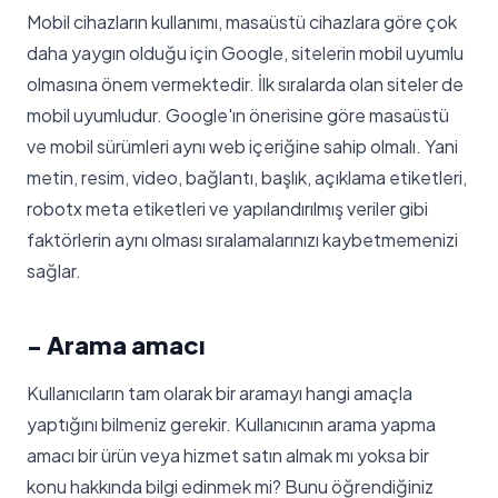
Mobil cihazların kullanımı, masaüstü cihazlara göre çok
daha yaygın olduğu için Google, sitelerin mobil uyumlu
olmasına önem vermektedir. İlk sıralarda olan siteler de
mobil uyumludur. Google'ın önerisine göre masaüstü
ve mobil sürümleri aynı web içeriğine sahip olmalı. Yani
metin, resim, video, bağlantı, başlık, açıklama etiketleri,
robotx meta etiketleri ve yapılandırılmış veriler gibi
faktörlerin aynı olması sıralamalarınızı kaybetmemenizi
sağlar.
- Arama amacı
Kullanıcıların tam olarak bir aramayı hangi amaçla
yaptığını bilmeniz gerekir. Kullanıcının arama yapma
amacı bir ürün veya hizmet satın almak mı yoksa bir
konu hakkında bilgi edinmek mi? Bunu öğrendiğiniz