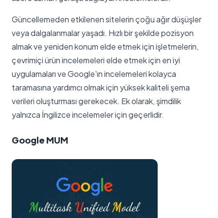
Güncellemeden etkilenen sitelerin çoğu ağır düşüşler
veya dalgalanmalar yaşadı. Hızlı bir şekilde pozisyon
almak ve yeniden konum elde etmek için işletmelerin,
çevrimiçi ürün incelemeleri elde etmek için en iyi
uygulamaları ve Google'ın incelemeleri kolayca
taramasına yardımcı olmak için yüksek kaliteli şema
verileri oluşturması gerekecek. Ek olarak, şimdilik
yalnızca İngilizce incelemeler için geçerlidir.
Google MUM