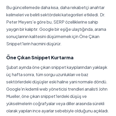
Bu güncellemede daha kısa, daha rekabetçi anahtar
kelimeleri ve belirli sektördeki kategorileri etkiledi. Dr.
Peter Meyers'e göre bu, SERP özelliklerine sahip
yaygın bir kalıptır. Google bir eşiğe ulaştığında, arama
sonuçlarının kalitesini düşürmemek için Öne Çıkan
Snippet'lerin hacmini düşürür.
Öne Çıkan Snippet Kurtarma
Şubat ayında öne çıkan snippet kayıplarından yaklaşık
üç hafta sonra, tüm sorgu uzunlukları ve baz
sektörlerdeki düşüşler eski haline yani normale döndü.
Google'ın kıdemli web yöneticisi trendleri analisti John
Mueller, öne çıkan snippet'lerdeki düşüş ve
yükselmelerin coğrafyalar veya diller arasında sürekli
olarak yapılan ince ayarlar sebebiyle olduğunu açıkladı.