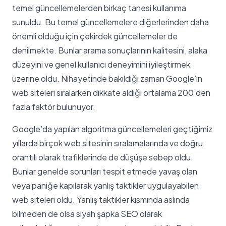
temel güncellemelerden birkaç tanesi kullanıma
sunuldu. Bu temel güncellemelere diğerlerinden daha
önemli olduğu için çekirdek güncellemeler de
denilmekte. Bunlar arama sonuçlarının kalitesini, alaka
düzeyini ve genel kullanıcı deneyimini iyileştirmek
üzerine oldu. Nihayetinde bakıldığı zaman Google’ın
web siteleri sıralarken dikkate aldığı ortalama 200’den
fazla faktör bulunuyor.
Google’da yapılan algoritma güncellemeleri geçtiğimiz
yıllarda birçok web sitesinin sıralamalarında ve doğru
orantılı olarak trafiklerinde de düşüşe sebep oldu.
Bunlar genelde sorunları tespit etmede yavaş olan
veya paniğe kapılarak yanlış taktikler uygulayabilen
web siteleri oldu. Yanlış taktikler kısmında aslında
bilmeden de olsa siyah şapka SEO olarak