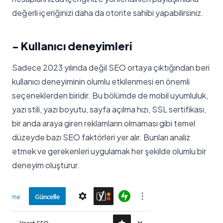
değerli içeriğinizi daha da otorite sahibi yapabilirsiniz.
- Kullanıcı deneyimleri
Sadece 2023 yılında değil SEO ortaya çıktığından beri
kullanıcı deneyiminin olumlu etkilenmesi en önemli
seçeneklerden biridir. Bu bölümde de mobil uyumluluk,
yazı stili, yazı boyutu, sayfa açılma hızı, SSL sertifikası,
bir anda araya giren reklamların olmaması gibi temel
düzeyde bazı SEO faktörleri yer alır. Bunları analiz
etmek ve gerekenleri uygulamak her şekilde olumlu bir
deneyim oluşturur.