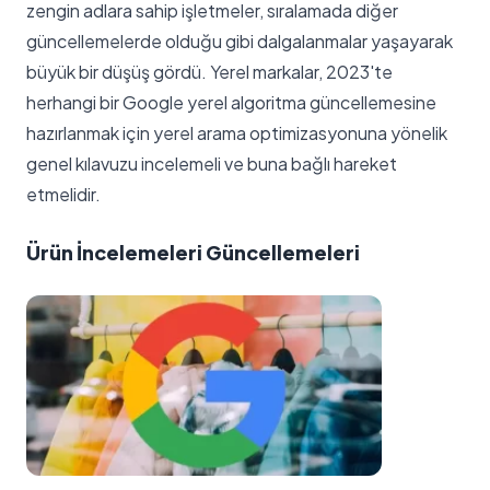
zengin adlara sahip işletmeler, sıralamada diğer
güncellemelerde olduğu gibi dalgalanmalar yaşayarak
büyük bir düşüş gördü. Yerel markalar, 2023'te
herhangi bir Google yerel algoritma güncellemesine
hazırlanmak için yerel arama optimizasyonuna yönelik
genel kılavuzu incelemeli ve buna bağlı hareket
etmelidir.
Ürün İncelemeleri Güncellemeleri