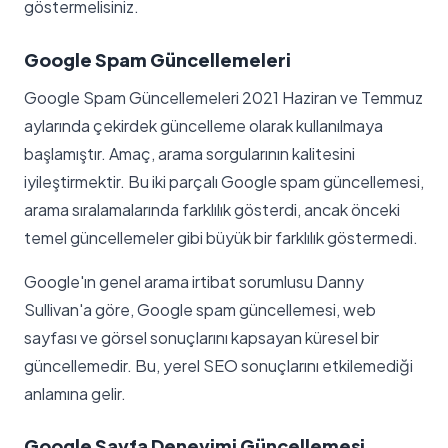
göstermelisiniz.
Google Spam Güncellemeleri
Google Spam Güncellemeleri 2021 Haziran ve Temmuz
aylarında çekirdek güncelleme olarak kullanılmaya
başlamıştır. Amaç, arama sorgularının kalitesini
iyileştirmektir. Bu iki parçalı Google spam güncellemesi,
arama sıralamalarında farklılık gösterdi, ancak önceki
temel güncellemeler gibi büyük bir farklılık göstermedi.
Google'ın genel arama irtibat sorumlusu Danny
Sullivan'a göre, Google spam güncellemesi, web
sayfası ve görsel sonuçlarını kapsayan küresel bir
güncellemedir. Bu, yerel SEO sonuçlarını etkilemediği
anlamına gelir.
Google Sayfa Deneyimi Güncellemesi