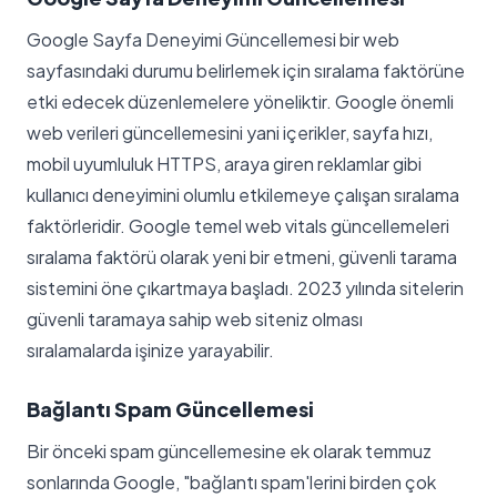
Google Sayfa Deneyimi Güncellemesi bir web
sayfasındaki durumu belirlemek için sıralama faktörüne
etki edecek düzenlemelere yöneliktir. Google önemli
web verileri güncellemesini yani içerikler, sayfa hızı,
mobil uyumluluk HTTPS, araya giren reklamlar gibi
kullanıcı deneyimini olumlu etkilemeye çalışan sıralama
faktörleridir. Google temel web vitals güncellemeleri
sıralama faktörü olarak yeni bir etmeni, güvenli tarama
sistemini öne çıkartmaya başladı. 2023 yılında sitelerin
güvenli taramaya sahip web siteniz olması
sıralamalarda işinize yarayabilir.
Bağlantı Spam Güncellemesi
Bir önceki spam güncellemesine ek olarak temmuz
sonlarında Google, "bağlantı spam'lerini birden çok