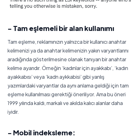
- Tam eşlemeli bir alan kullanımı
Tam eşleme, reklamınızın yalnızca bir kullanıcı anahtar
kelimenizi ya da anahtar kelimenizin yakın varyantlarını
aradığında gösterilmesine olanak tanıyan bir anahtar
kelime ayarıdır. Örneğin ‘kadınlar için ayakkabı’, ‘kadın
ayakkabısı’ veya ‘kadn aykkabisi’ gibi yanlış
yazımlardaki varyantlar da aynı anlama geldiği için tam
eşleme kullanılması gerektiği öneriliyor. Ama bu öneri
1999 yılında kaldı, markalı ve akılda kalıcı alanlar daha
iyidir.
- Mobil indeksleme: