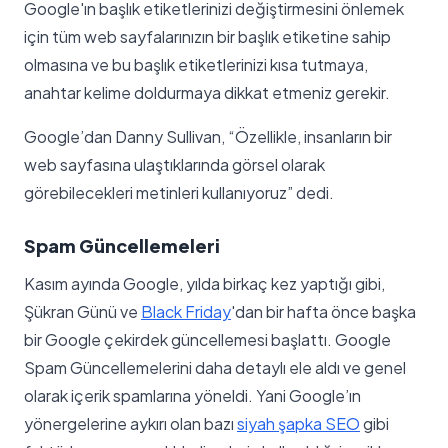
Google'ın başlık etiketlerinizi değiştirmesini önlemek
için tüm web sayfalarınızın bir başlık etiketine sahip
olmasına ve bu başlık etiketlerinizi kısa tutmaya,
anahtar kelime doldurmaya dikkat etmeniz gerekir.
Google’dan Danny Sullivan, “Özellikle, insanların bir
web sayfasına ulaştıklarında görsel olarak
görebilecekleri metinleri kullanıyoruz” dedi.
Spam Güncellemeleri
Kasım ayında Google, yılda birkaç kez yaptığı gibi,
Şükran Günü ve
Black Friday
'dan bir hafta önce başka
bir Google çekirdek güncellemesi başlattı. Google
Spam Güncellemelerini daha detaylı ele aldı ve genel
olarak içerik spamlarına yöneldi. Yani Google’ın
yönergelerine aykırı olan bazı
siyah şapka SEO
gibi