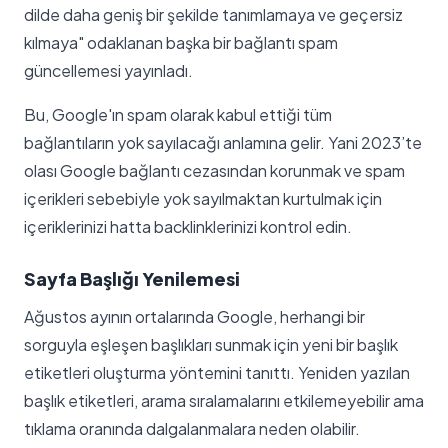
dilde daha geniş bir şekilde tanımlamaya ve geçersiz
kılmaya" odaklanan başka bir bağlantı spam
güncellemesi yayınladı.
Bu, Google'ın spam olarak kabul ettiği tüm
bağlantıların yok sayılacağı anlamına gelir. Yani 2023’te
olası Google bağlantı cezasından korunmak ve spam
içerikleri sebebiyle yok sayılmaktan kurtulmak için
içeriklerinizi hatta backlinklerinizi kontrol edin.
Sayfa Başlığı Yenilemesi
Ağustos ayının ortalarında Google, herhangi bir
sorguyla eşleşen başlıkları sunmak için yeni bir başlık
etiketleri oluşturma yöntemini tanıttı. Yeniden yazılan
başlık etiketleri, arama sıralamalarını etkilemeyebilir ama
tıklama oranında dalgalanmalara neden olabilir.