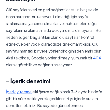
Ölü sayfalara verilen geri bağlantılar etkin bir şekilde
boşa harcanır. Artık mevcut olmadığı için sayfa
sıralamasına yardımcı olmazlar ve muhtemelen diğer
sayfaların sıralamasına da pek yardımcı olmuyorlar. Bu
nedenle, geri bağlantıları olan ölü sayfaları kontrol
etmek ve periyodik olarak düzeltmek mantıklıdır. Ölü
sayfayı mantıklı bir yere yönlendirdiğinizden emin olun.
Aksi takdirde, Google yönlendirmeyi yumuşak bir
404
olarak görebilir ve bağlantıları saymaz.
- İçerik denetimi
İçerik yükleme
sıklığınıza bağlı olarak 3-6 ayda bir defa
gibi bir süre belirleyerek içeriklerinizi yıl içinde ara ara
denetlemelisiniz. Bu sayede güncellenmesi,