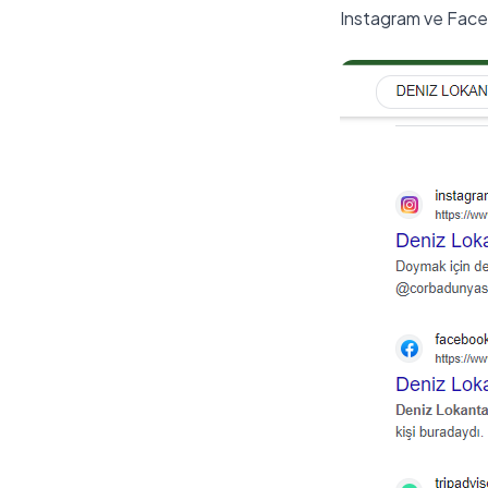
Instagram ve Face