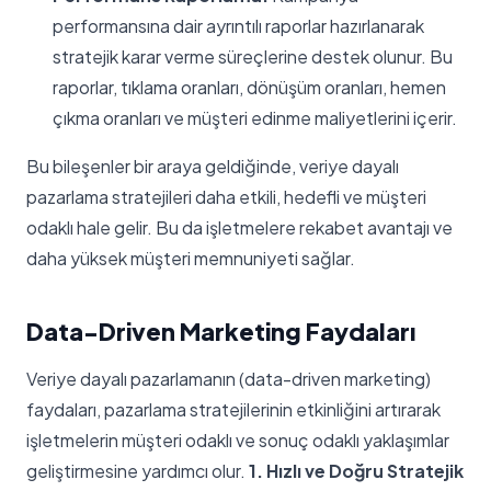
performansına dair ayrıntılı raporlar hazırlanarak
stratejik karar verme süreçlerine destek olunur. Bu
raporlar, tıklama oranları, dönüşüm oranları, hemen
çıkma oranları ve müşteri edinme maliyetlerini içerir.
Bu bileşenler bir araya geldiğinde, veriye dayalı
pazarlama stratejileri daha etkili, hedefli ve müşteri
odaklı hale gelir. Bu da işletmelere rekabet avantajı ve
daha yüksek müşteri memnuniyeti sağlar.
Data-Driven Marketing Faydaları
Veriye dayalı pazarlamanın (data-driven marketing)
faydaları, pazarlama stratejilerinin etkinliğini artırarak
işletmelerin müşteri odaklı ve sonuç odaklı yaklaşımlar
geliştirmesine yardımcı olur.
1. Hızlı ve Doğru Stratejik