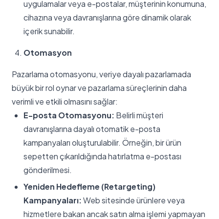
uygulamalar veya e-postalar, müşterinin konumuna,
cihazına veya davranışlarına göre dinamik olarak
içerik sunabilir.
Otomasyon
Pazarlama otomasyonu, veriye dayalı pazarlamada
büyük bir rol oynar ve pazarlama süreçlerinin daha
verimli ve etkili olmasını sağlar:
E-posta Otomasyonu:
Belirli müşteri
davranışlarına dayalı otomatik e-posta
kampanyaları oluşturulabilir. Örneğin, bir ürün
sepetten çıkarıldığında hatırlatma e-postası
gönderilmesi.
Yeniden Hedefleme (Retargeting)
Kampanyaları:
Web sitesinde ürünlere veya
hizmetlere bakan ancak satın alma işlemi yapmayan