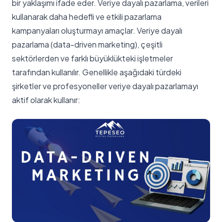
bir yaklaşımı ifade eder. Veriye dayalı pazarlama, verileri
kullanarak daha hedefli ve etkili pazarlama
kampanyaları oluşturmayı amaçlar. Veriye dayalı
pazarlama (data-driven marketing), çeşitli
sektörlerden ve farklı büyüklükteki işletmeler
tarafından kullanılır. Genellikle aşağıdaki türdeki
şirketler ve profesyoneller veriye dayalı pazarlamayı
aktif olarak kullanır: