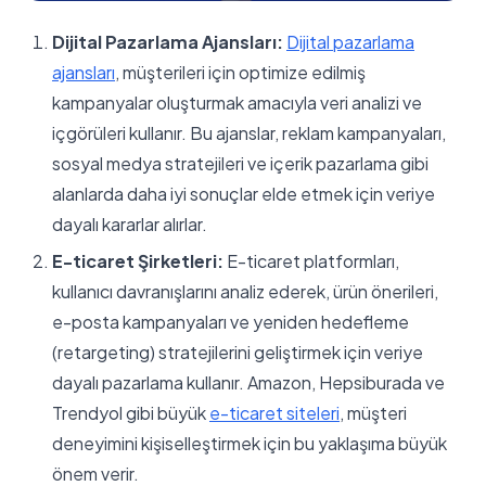
Dijital Pazarlama Ajansları:
Dijital pazarlama
ajansları
, müşterileri için optimize edilmiş
kampanyalar oluşturmak amacıyla veri analizi ve
içgörüleri kullanır. Bu ajanslar, reklam kampanyaları,
sosyal medya stratejileri ve içerik pazarlama gibi
alanlarda daha iyi sonuçlar elde etmek için veriye
dayalı kararlar alırlar.
E-ticaret Şirketleri:
E-ticaret platformları,
kullanıcı davranışlarını analiz ederek, ürün önerileri,
e-posta kampanyaları ve yeniden hedefleme
(retargeting) stratejilerini geliştirmek için veriye
dayalı pazarlama kullanır. Amazon, Hepsiburada ve
Trendyol gibi büyük
e-ticaret siteleri
, müşteri
deneyimini kişiselleştirmek için bu yaklaşıma büyük
önem verir.