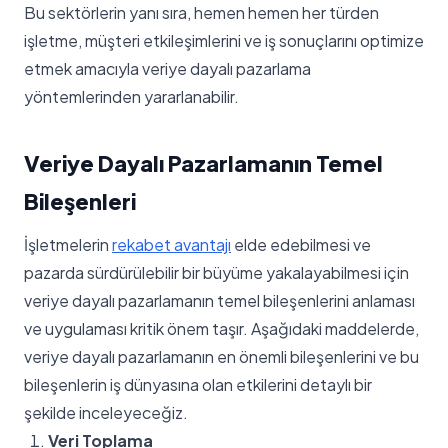
Bu sektörlerin yanı sıra, hemen hemen her türden
işletme, müşteri etkileşimlerini ve iş sonuçlarını optimize
etmek amacıyla veriye dayalı pazarlama
yöntemlerinden yararlanabilir.
Veriye Dayalı Pazarlamanın Temel
Bileşenleri
İşletmelerin
rekabet avantajı
elde edebilmesi ve
pazarda sürdürülebilir bir büyüme yakalayabilmesi için
veriye dayalı pazarlamanın temel bileşenlerini anlaması
ve uygulaması kritik önem taşır. Aşağıdaki maddelerde,
veriye dayalı pazarlamanın en önemli bileşenlerini ve bu
bileşenlerin iş dünyasına olan etkilerini detaylı bir
şekilde inceleyeceğiz.
Veri Toplama