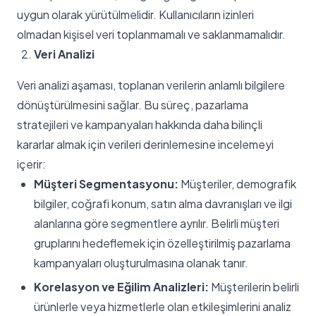
uygun olarak yürütülmelidir. Kullanıcıların izinleri
olmadan kişisel veri toplanmamalı ve saklanmamalıdır.
Veri Analizi
Veri analizi aşaması, toplanan verilerin anlamlı bilgilere
dönüştürülmesini sağlar. Bu süreç, pazarlama
stratejileri ve kampanyaları hakkında daha bilinçli
kararlar almak için verileri derinlemesine incelemeyi
içerir:
Müşteri Segmentasyonu:
Müşteriler, demografik
bilgiler, coğrafi konum, satın alma davranışları ve ilgi
alanlarına göre segmentlere ayrılır. Belirli müşteri
gruplarını hedeflemek için özelleştirilmiş pazarlama
kampanyaları oluşturulmasına olanak tanır.
Korelasyon ve Eğilim Analizleri:
Müşterilerin belirli
ürünlerle veya hizmetlerle olan etkileşimlerini analiz