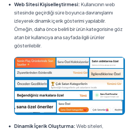
Web Sitesi Kişiselleştirmesi:
Kullanıcının web
sitesinde geçirdiği süre boyunca davranışlarını
izleyerek dinamik içerik gösterimi yapılabilir.
Örneğin, daha önce belirli bir ürün kategorisine göz
atan bir kullanıcıya ana sayfada ilgili ürünler
gösterilebilir.
Dinamik İçerik Oluşturma:
Web siteleri,