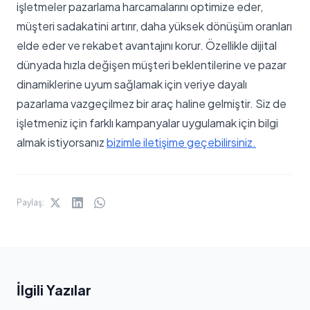
işletmeler pazarlama harcamalarını optimize eder,
müşteri sadakatini artırır, daha yüksek dönüşüm oranları
elde eder ve rekabet avantajını korur. Özellikle dijital
dünyada hızla değişen müşteri beklentilerine ve pazar
dinamiklerine uyum sağlamak için veriye dayalı
pazarlama vazgeçilmez bir araç haline gelmiştir. Siz de
işletmeniz için farklı kampanyalar uygulamak için bilgi
almak istiyorsanız
bizimle iletişime geçebilirsiniz.
Paylaş:
İlgili Yazılar