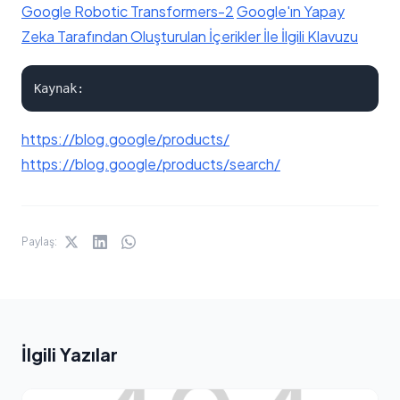
Google Robotic Transformers-2
Google'ın Yapay
Zeka Tarafından Oluşturulan İçerikler İle İlgili Klavuzu
Kaynak:
https://blog.google/products/
https://blog.google/products/search/
Paylaş:
İlgili Yazılar