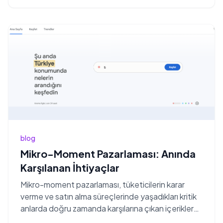
blog
Mikro-Moment Pazarlaması: Anında
Karşılanan İhtiyaçlar
Mikro-moment pazarlaması, tüketicilerin karar
verme ve satın alma süreçlerinde yaşadıkları kritik
anlarda doğru zamanda karşılarına çıkan içerikler
ve...