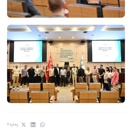
Paylaş: