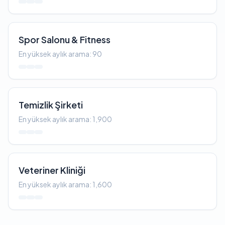
Spor Salonu & Fitness
En yüksek aylık arama: 90
Temizlik Şirketi
En yüksek aylık arama: 1,900
Veteriner Kliniği
En yüksek aylık arama: 1,600