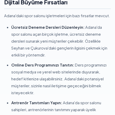
Dijital Büyüme Fırsatları
Adana'daki spor salonu işletmeleri için bazı fırsatlar mevcut.
Ücretsiz Deneme Dersleri Düzenleyin:
Adana'da
spor salonu açan birçok işletme, ücretsiz deneme
dersleri sunarak yeni müşteriler çekebilir. Özellikle
Seyhan ve Çukurova'daki gençlerin ilgisini çekmek için
etkili bir yöntemdir.
Online Ders Programınızı Tanıtın:
Ders programınızı
sosyal medya ve yerel web sitelerinde duyurarak,
hedef kitlenize ulaşabilirsiniz. Adana'daki potansiyel
müşteriler, sizinle nasıl iletişime geçeceğini bilmek
isteyecektir.
Antrenör Tanıtımları Yapın:
Adana'da spor salonu
sahipleri, antrenörlerinin tanıtımını yaparak üyelik