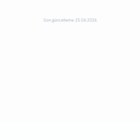
Son güncelleme: 25.06.2026