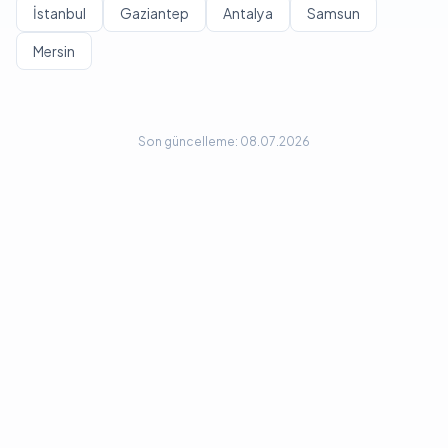
İstanbul
Gaziantep
Antalya
Samsun
Mersin
Son güncelleme: 08.07.2026