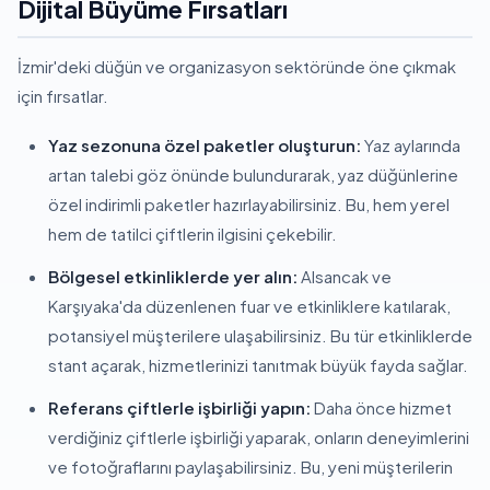
Dijital Büyüme Fırsatları
İzmir'deki düğün ve organizasyon sektöründe öne çıkmak
için fırsatlar.
Yaz sezonuna özel paketler oluşturun:
Yaz aylarında
artan talebi göz önünde bulundurarak, yaz düğünlerine
özel indirimli paketler hazırlayabilirsiniz. Bu, hem yerel
hem de tatilci çiftlerin ilgisini çekebilir.
Bölgesel etkinliklerde yer alın:
Alsancak ve
Karşıyaka'da düzenlenen fuar ve etkinliklere katılarak,
potansiyel müşterilere ulaşabilirsiniz. Bu tür etkinliklerde
stant açarak, hizmetlerinizi tanıtmak büyük fayda sağlar.
Referans çiftlerle işbirliği yapın:
Daha önce hizmet
verdiğiniz çiftlerle işbirliği yaparak, onların deneyimlerini
ve fotoğraflarını paylaşabilirsiniz. Bu, yeni müşterilerin