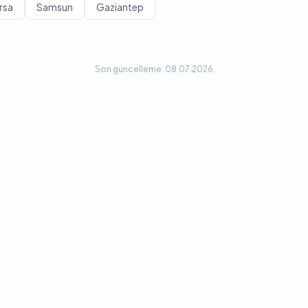
rsa
Samsun
Gaziantep
Son güncelleme: 08.07.2026