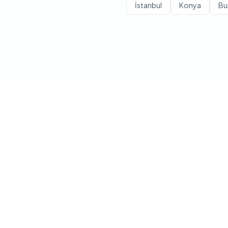
İstanbul
Konya
Bu