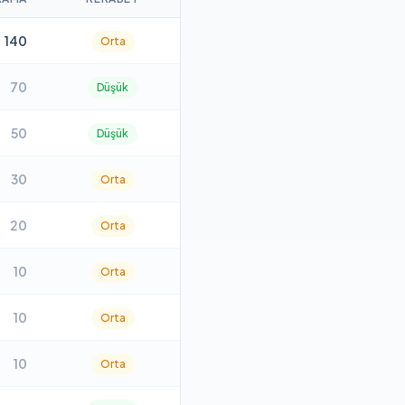
140
Orta
70
Düşük
50
Düşük
30
Orta
20
Orta
10
Orta
10
Orta
10
Orta