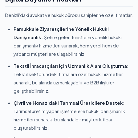
Denizli'daki avukat ve hukuk bürosu sahiplerine özel fırsatlar.
Pamukkale Ziyaretçilerine Yönelik Hukuki
Danışmanlık:
Şehre gelen turistlere yönelik hukuki
danışmanlık hizmetleri sunarak, hem yerel hem de
yabancı müşterilere ulaşabilirsiniz.
Tekstil İhracatçıları için Uzmanlık Alanı Oluşturma:
Tekstil sektöründeki firmalara özel hukuki hizmetler
sunarak, bu alanda uzmanlaşabilir ve B2B ilişkiler
geliştirebilirsiniz.
Çivril ve Honaz'daki Tarımsal Üreticilere Destek:
Tarımsal üretim yapan işletmelere hukuki danışmanlık
hizmetleri sunarak, bu alanda bir müşteri kitlesi
oluşturabilirsiniz.