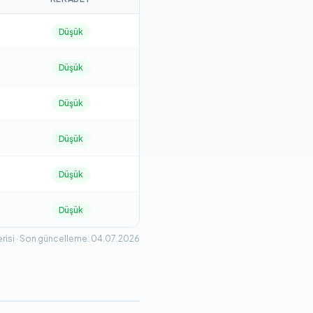
Düşük
Düşük
Düşük
Düşük
Düşük
Düşük
risi · Son güncelleme: 04.07.2026