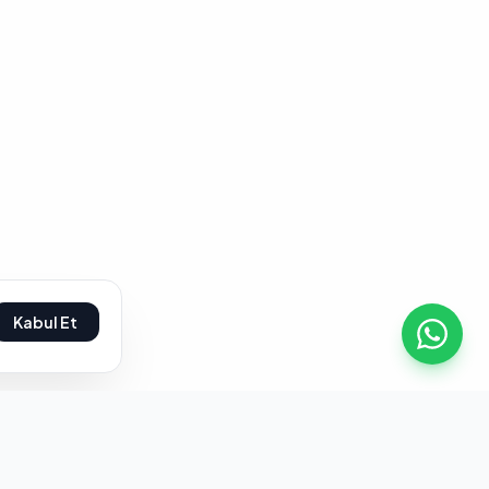
Kabul Et