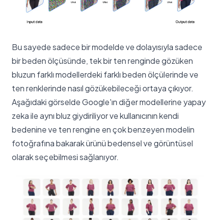
Bu sayede sadece bir modelde ve dolayısıyla sadece
bir beden ölçüsünde, tek bir ten renginde gözüken
bluzun farklı modellerdeki farklı beden ölçülerinde ve
ten renklerinde nasıl gözükebileceği ortaya çıkıyor.
Aşağıdaki görselde Google'ın diğer modellerine yapay
zeka ile aynı bluz giydiriliyor ve kullanıcının kendi
bedenine ve ten rengine en çok benzeyen modelin
fotoğrafına bakarak ürünü bedensel ve görüntüsel
olarak seçebilmesi sağlanıyor.