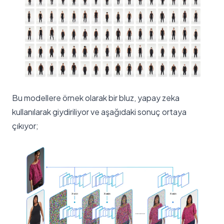
Bu modellere örnek olarak bir bluz, yapay zeka
kullanılarak giydiriliyor ve aşağıdaki sonuç ortaya
çıkıyor;