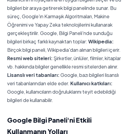
bilgileri bir araya getirerek bilgi panelinde sunar. Bu
süreç, Google'ın Karmaşık Algoritmaları, Makine
Öğrenimi ve Yapay Zeka teknolojilerini kullanarak
gerçekleştirilir. Google, Bilgi Paneli'nde sunduğu
bilgileri birkaç farklı kaynaktan toplar:
Wikipedia:
Birçok bilgi paneli, Wikipedia'dan alınan bilgileri içerir.
Resmi web siteleri:
Şirketler, ünlüler, filmler, kitaplar
vb. hakkında bilgiler genellikle resmi sitelerden alınır.
Lisanslı veri tabanları:
Google, bazı bilgileri lisanslı
veri tabanlarından elde eder.
Kullanıcı katkıları:
Google, kullanıcıların doğruluklarını teyit edebildiği
bilgileri de kullanabilir.
Google Bilgi Paneli'ni Etkili
Kullanmanın Yolları