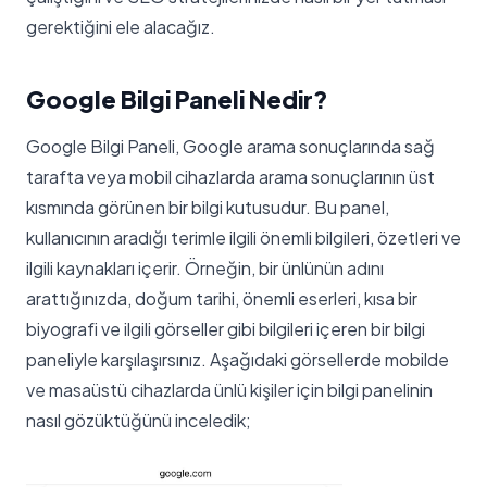
gerektiğini ele alacağız.
Google Bilgi Paneli Nedir?
Google Bilgi Paneli, Google arama sonuçlarında sağ
tarafta veya mobil cihazlarda arama sonuçlarının üst
kısmında görünen bir bilgi kutusudur. Bu panel,
kullanıcının aradığı terimle ilgili önemli bilgileri, özetleri ve
ilgili kaynakları içerir. Örneğin, bir ünlünün adını
arattığınızda, doğum tarihi, önemli eserleri, kısa bir
biyografi ve ilgili görseller gibi bilgileri içeren bir bilgi
paneliyle karşılaşırsınız. Aşağıdaki görsellerde mobilde
ve masaüstü cihazlarda ünlü kişiler için bilgi panelinin
nasıl gözüktüğünü inceledik;