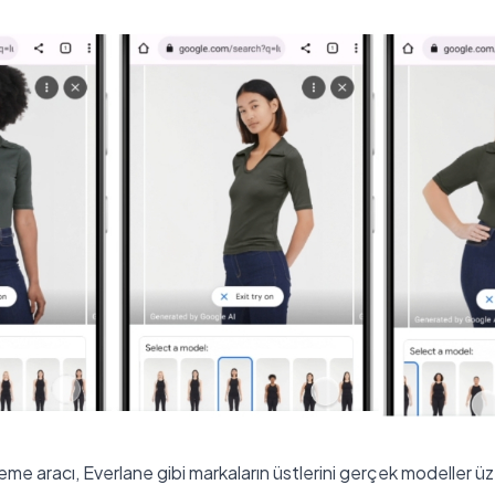
me aracı, Everlane gibi markaların üstlerini gerçek modeller 