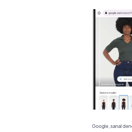
Google, sanal dene