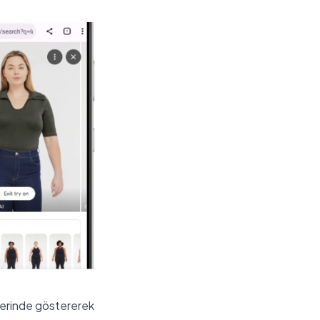
üzerinde göstererek