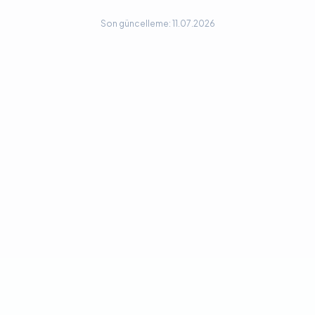
Son güncelleme: 11.07.2026