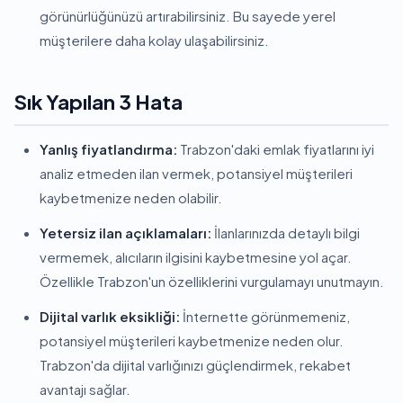
görünürlüğünüzü artırabilirsiniz. Bu sayede yerel
müşterilere daha kolay ulaşabilirsiniz.
Sık Yapılan 3 Hata
Yanlış fiyatlandırma:
Trabzon'daki emlak fiyatlarını iyi
analiz etmeden ilan vermek, potansiyel müşterileri
kaybetmenize neden olabilir.
Yetersiz ilan açıklamaları:
İlanlarınızda detaylı bilgi
vermemek, alıcıların ilgisini kaybetmesine yol açar.
Özellikle Trabzon'un özelliklerini vurgulamayı unutmayın.
Dijital varlık eksikliği:
İnternette görünmemeniz,
potansiyel müşterileri kaybetmenize neden olur.
Trabzon'da dijital varlığınızı güçlendirmek, rekabet
avantajı sağlar.