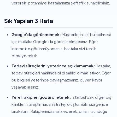
vererek, potansiyel hastalarınıza şeffaflık sunabilirsiniz.
Sık Yapılan 3 Hata
Google'da görünmemek:
Müşterilerin sizi bulabilmesi
için mutlaka Google'da görünür olmalısınız. Eğer
internette görünmüyorsanız, hastalar sizi tercih
etmeyecektir.
Tedavi süreçlerini yeterince açıklamamak:
Hastalar,
tedavi süreçleri hakkında bilgi sahibi olmak istiyor. Eğer
bu bilgileri yeterince paylaşmazsanız, güven kaybı
yaşayabilirsiniz.
Yerel rakipleri göz ardı etmek:
İstanbul'daki diğer diş
kliniklerini araştırmadan strateji oluşturmak, sizi geride
bırakabilir. Rakiplerinizi analiz ederek, onların sunduğu