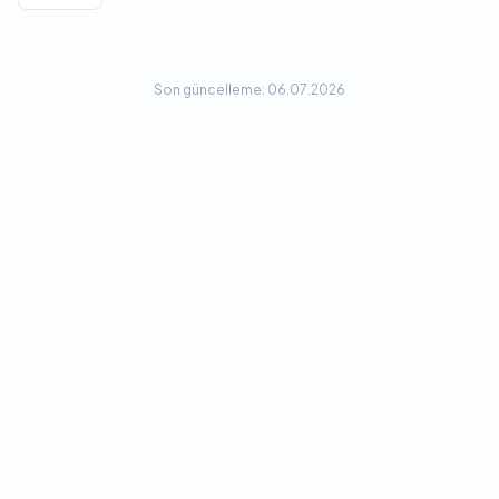
Son güncelleme: 06.07.2026