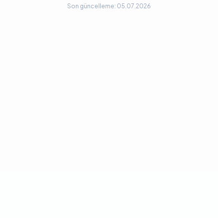
Son güncelleme: 05.07.2026