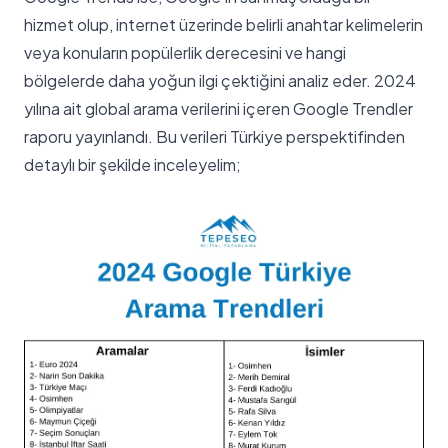
hizmet olup, internet üzerinde belirli anahtar kelimelerin
veya konuların popülerlik derecesini ve hangi
bölgelerde daha yoğun ilgi çektiğini analiz eder. 2024
yılına ait global arama verilerini içeren Google Trendler
raporu yayınlandı. Bu verileri Türkiye perspektifinden
detaylı bir şekilde inceleyelim;