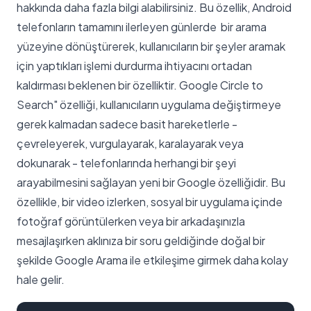
hakkında daha fazla bilgi alabilirsiniz. Bu özellik, Android
telefonların tamamını ilerleyen günlerde bir arama
yüzeyine dönüştürerek, kullanıcıların bir şeyler aramak
için yaptıkları işlemi durdurma ihtiyacını ortadan
kaldırması beklenen bir özelliktir. Google Circle to
Search" özelliği, kullanıcıların uygulama değiştirmeye
gerek kalmadan sadece basit hareketlerle -
çevreleyerek, vurgulayarak, karalayarak veya
dokunarak - telefonlarında herhangi bir şeyi
arayabilmesini sağlayan yeni bir Google özelliğidir. Bu
özellikle, bir video izlerken, sosyal bir uygulama içinde
fotoğraf görüntülerken veya bir arkadaşınızla
mesajlaşırken aklınıza bir soru geldiğinde doğal bir
şekilde Google Arama ile etkileşime girmek daha kolay
hale gelir.