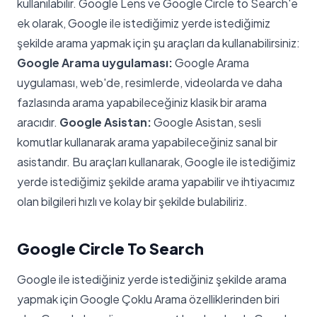
kullanılabilir. Google Lens ve Google Circle to Search'e
ek olarak, Google ile istediğimiz yerde istediğimiz
şekilde arama yapmak için şu araçları da kullanabilirsiniz:
Google Arama uygulaması:
Google Arama
uygulaması, web'de, resimlerde, videolarda ve daha
fazlasında arama yapabileceğiniz klasik bir arama
aracıdır.
Google Asistan:
Google Asistan, sesli
komutlar kullanarak arama yapabileceğiniz sanal bir
asistandır. Bu araçları kullanarak, Google ile istediğimiz
yerde istediğimiz şekilde arama yapabilir ve ihtiyacımız
olan bilgileri hızlı ve kolay bir şekilde bulabiliriz.
Google Circle To Search
Google ile istediğiniz yerde istediğiniz şekilde arama
yapmak için Google Çoklu Arama özelliklerinden biri