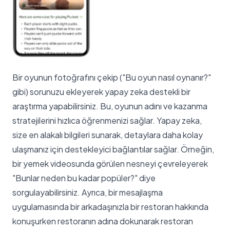
Bir oyunun fotoğrafını çekip ("Bu oyun nasıl oynanır?"
gibi) sorunuzu ekleyerek yapay zeka destekli bir
araştırma yapabilirsiniz. Bu, oyunun adını ve kazanma
stratejilerini hızlıca öğrenmenizi sağlar. Yapay zeka,
size en alakalı bilgileri sunarak, detaylara daha kolay
ulaşmanız için destekleyici bağlantılar sağlar. Örneğin,
bir yemek videosunda görülen nesneyi çevreleyerek
"Bunlar neden bu kadar popüler?" diye
sorgulayabilirsiniz. Ayrıca, bir mesajlaşma
uygulamasında bir arkadaşınızla bir restoran hakkında
konuşurken restoranın adına dokunarak restoran