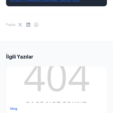
Paylaş:
İlgili Yazılar
blog