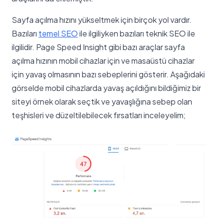
Sayfa açılma hızını yükseltmek için birçok yol vardır.
Bazıları
temel SEO
ile ilgiliyken bazıları teknik SEO ile
ilgilidir. Page Speed Insight gibi bazı araçlar sayfa
açılma hızının mobil cihazlar için ve masaüstü cihazlar
için yavaş olmasının bazı sebeplerini gösterir. Aşağıdaki
görselde mobil cihazlarda yavaş açıldığını bildiğimiz bir
siteyi örnek olarak seçtik ve yavaşlığına sebep olan
teşhisleri ve düzeltilebilecek fırsatları inceleyelim;