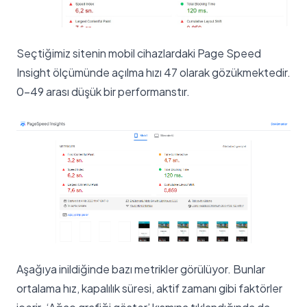
Seçtiğimiz sitenin mobil cihazlardaki Page Speed
Insight ölçümünde açılma hızı 47 olarak gözükmektedir.
0-49 arası düşük bir performanstır.
Aşağıya inildiğinde bazı metrikler görülüyor. Bunlar
ortalama hız, kapalılık süresi, aktif zamanı gibi faktörler