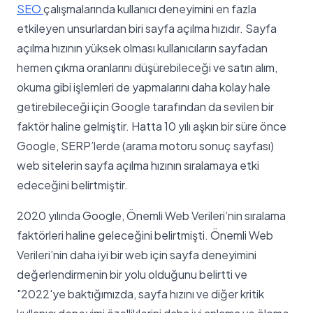
SEO
çalışmalarında kullanıcı deneyimini en fazla
etkileyen unsurlardan biri sayfa açılma hızıdır. Sayfa
açılma hızının yüksek olması kullanıcıların sayfadan
hemen çıkma oranlarını düşürebileceği ve satın alım,
okuma gibi işlemleri de yapmalarını daha kolay hale
getirebileceği için Google tarafından da sevilen bir
faktör haline gelmiştir. Hatta 10 yılı aşkın bir süre önce
Google, SERP’lerde (arama motoru sonuç sayfası)
web sitelerin sayfa açılma hızının sıralamaya etki
edeceğini belirtmiştir.
2020 yılında Google, Önemli Web Verileri’nin sıralama
faktörleri haline geleceğini belirtmişti. Önemli Web
Verileri’nin daha iyi bir web için sayfa deneyimini
değerlendirmenin bir yolu olduğunu belirtti ve
"2022'ye baktığımızda, sayfa hızını ve diğer kritik